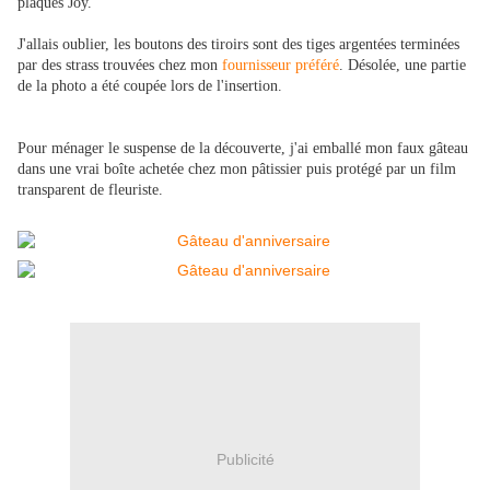
plaques Joy.
J'allais oublier, les boutons des tiroirs sont des tiges argentées terminées
par des strass trouvées chez mon
fournisseur préféré
. Désolée, une partie
de la photo a été coupée lors de l'insertion.
Pour ménager le suspense de la découverte, j'ai emballé mon faux gâteau
dans une vrai boîte achetée chez mon pâtissier puis protégé par un film
transparent de fleuriste.
Publicité