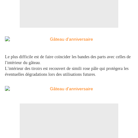
Le plus difficile est de faire coïncider les bandes des parts avec celles de
l'intérieur du gâteau.
L'intérieur des tiroirs est recouvert de simili rose pâle qui protègera les
éventuelles dégradations lors des utilisations futures.