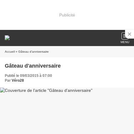
Publicité
MENU
Accueil
» Gâteau d'anniversaire
Gâteau d'anniversaire
Publié le 09/03/2015 à 07:00
Par
Véro28