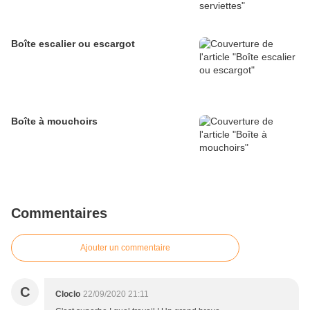
Boîte escalier ou escargot
Boîte à mouchoirs
Commentaires
Ajouter un commentaire
C
Cloclo
22/09/2020 21:11