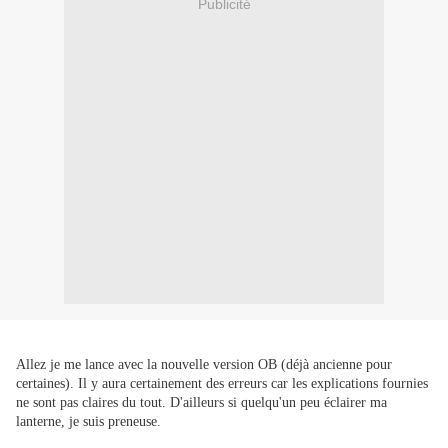
Publicité
Allez je me lance avec la nouvelle version OB (déjà ancienne pour
certaines). Il y aura certainement des erreurs car les explications fournies
ne sont pas claires du tout. D'ailleurs si quelqu'un peu éclairer ma
lanterne, je suis preneuse.