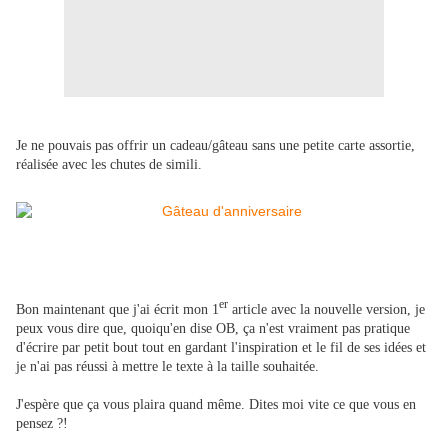
Je ne pouvais pas offrir un cadeau/gâteau sans une petite carte assortie,
réalisée avec les chutes de simili.
er
Bon maintenant que j'ai écrit mon 1
article avec la nouvelle version, je
peux vous dire que, quoiqu'en dise OB, ça n'est vraiment pas pratique
d'écrire par petit bout tout en gardant l'inspiration et le fil de ses idées et
je n'ai pas réussi à mettre le texte à la taille souhaitée.
J'espère que ça vous plaira quand même.
Dites moi vite ce que vous en
pensez ?!