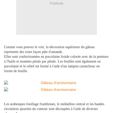
Publicité
Comme vous pouvez le voir,
la décoration supérieure du gâteau
représente des roses façon pâte d'amande.
Elles sont confectionnées en porcelaine froide colorée avec de la peinture
à l'huile et montées pétale par pétale. Les feuilles sont également en
porcelaine
et le relief est formé à l'aide d'un tampon caoutchouc en
forme de feuille.
Les arabesques feuillage framboises, le médaillon central et les bandes
circulaires ajourées du contour sont découpées à l'aide de diverses