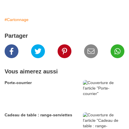
#Cartonnage
Partager
Vous aimerez aussi
Porte-courrier
Cadeau de table : range-serviettes