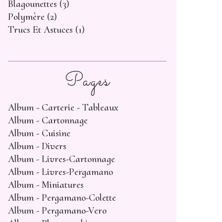
Blagounettes
(3)
Polymère
(2)
Trucs Et Astuces
(1)
Pages
Album - Carterie - Tableaux
Album - Cartonnage
Album - Cuisine
Album - Divers
Album - Livres-Cartonnage
Album - Livres-Pergamano
Album - Miniatures
Album - Pergamano-Colette
Album - Pergamano-Vero