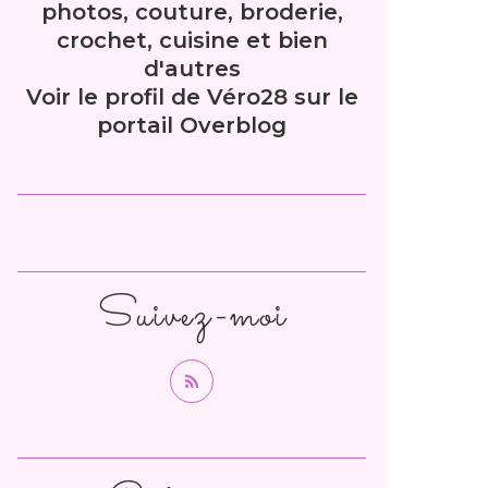
photos, couture, broderie,
crochet, cuisine et bien
d'autres
Voir le profil de
Véro28
sur le
portail Overblog
Suivez-moi