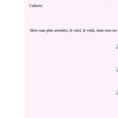
l'adorer.
Alors sans plus attendre, le voici, le voilà, dans tous s