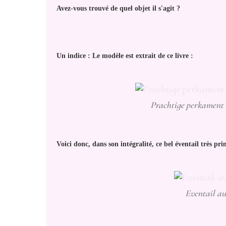
Avez-vous trouvé de quel objet il s'agit ?
Un indice : Le modèle est extrait de ce livre :
Prachtige perkament 
Voici donc, dans son intégralité, ce bel éventail très pri
Eventail au