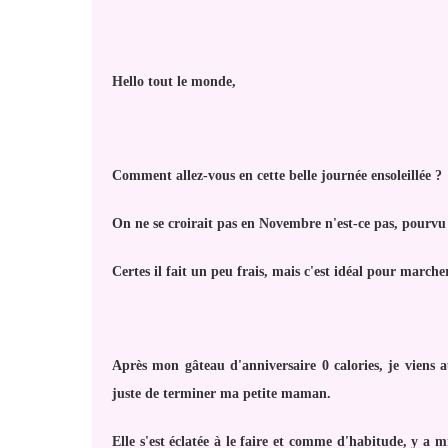
Hello tout le monde,
Comment allez-vous en cette belle journée ensoleillée ?
On ne se croirait pas en Novembre n'est-ce pas, pourvu
Certes il fait un peu frais, mais c'est idéal pour march
Après mon gâteau d'anniversaire 0 calories, je viens 
juste de terminer ma petite maman.
Elle s'est éclatée à le faire et comme d'habitude, y a m