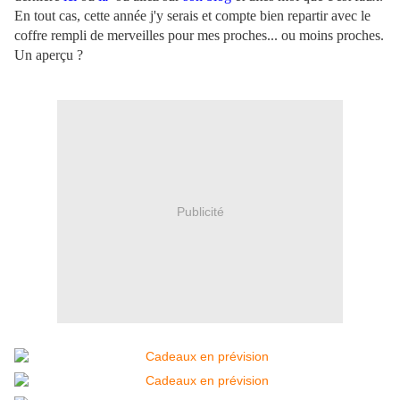
En tout cas, cette année j'y serais et compte bien repartir avec le
coffre rempli de merveilles pour mes proches... ou moins proches.
Un aperçu ?
Publicité