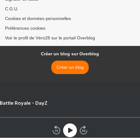
C.G.U.
Cookies et données personnelles
Préférences cookies
Voir le profil de Véro28 sur le portail Overblog
Créer un blog sur Overblog
Créer un blog
 Battle Royale - DayZ