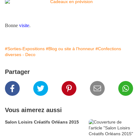
Bonne
visite
.
#Sorties-Expositions
#Blog ou site à l'honneur
#Confections
diverses - Deco
Partager
Vous aimerez aussi
Salon Loisirs Créatifs Orléans 2015