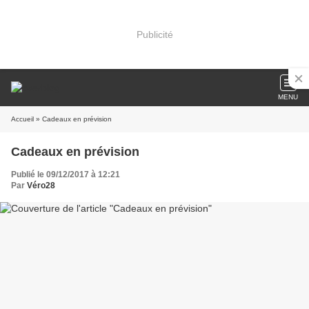
Publicité
MENU
Accueil
» Cadeaux en prévision
Cadeaux en prévision
Publié le 09/12/2017 à 12:21
Par
Véro28