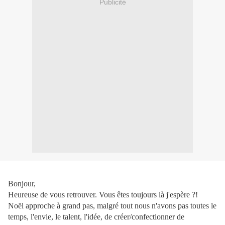
Publicité
Bonjour,
Heureuse de vous retrouver. Vous êtes toujours là j'espère ?!
Noël approche à grand pas, malgré tout nous n'avons pas toutes le
temps, l'envie, le talent, l'idée, de créer/confectionner de