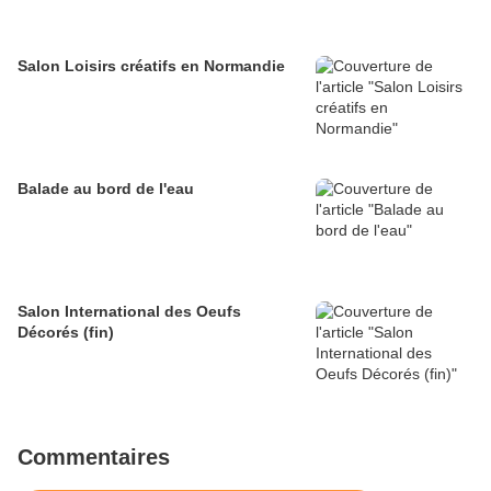
Salon Loisirs créatifs en Normandie
Balade au bord de l'eau
Salon International des Oeufs
Décorés (fin)
Commentaires