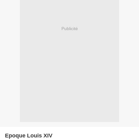
Publicité
Epoque Louis XIV