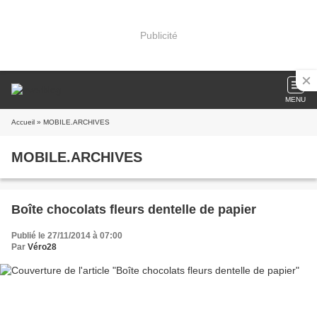
Publicité
MENU
Accueil
» MOBILE.ARCHIVES
MOBILE.ARCHIVES
Boîte chocolats fleurs dentelle de papier
Publié le 27/11/2014 à 07:00
Par
Véro28