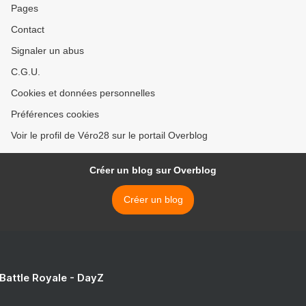
Pages
Contact
Signaler un abus
C.G.U.
Cookies et données personnelles
Préférences cookies
Voir le profil de Véro28 sur le portail Overblog
Créer un blog sur Overblog
Créer un blog
 Battle Royale - DayZ