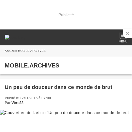
Publicité
MENU
Accueil
» MOBILE.ARCHIVES
MOBILE.ARCHIVES
Un peu de douceur dans ce monde de brut
Publié le 17/11/2015 à 07:00
Par
Véro28