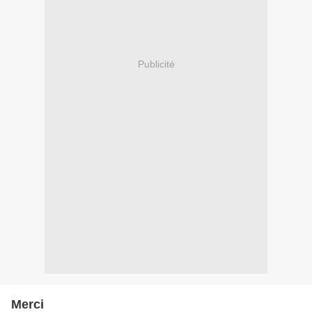
Publicité
Merci