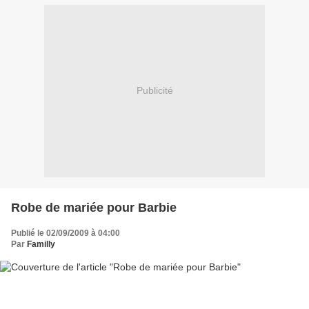
Publicité
Robe de mariée pour Barbie
Publié le 02/09/2009 à 04:00
Par
Familly