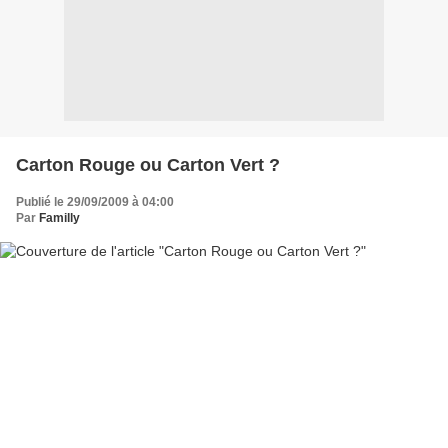
Carton Rouge ou Carton Vert ?
Publié le 29/09/2009 à 04:00
Par
Familly