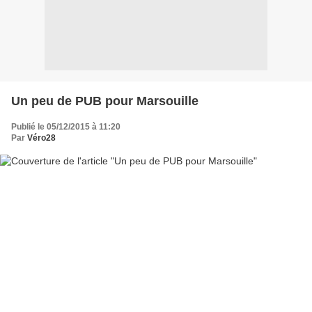
Un peu de PUB pour Marsouille
Publié le 05/12/2015 à 11:20
Par
Véro28