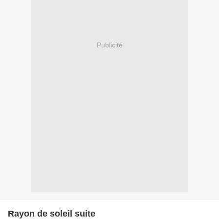
Publicité
Rayon de soleil suite