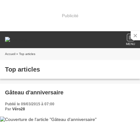
Publicité
MENU
Accueil
» Top articles
Top articles
Gâteau d'anniversaire
Publié le 09/03/2015 à 07:00
Par
Véro28