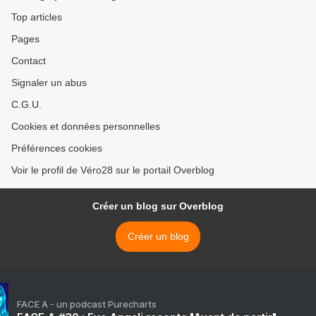
Top articles
Pages
Contact
Signaler un abus
C.G.U.
Cookies et données personnelles
Préférences cookies
Voir le profil de Véro28 sur le portail Overblog
Créer un blog sur Overblog
Créer un blog
FACE A - un podcast Purecharts